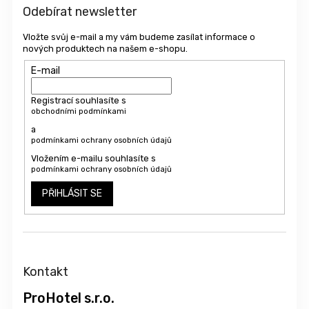
Odebírat newsletter
Vložte svůj e-mail a my vám budeme zasílat informace o
nových produktech na našem e-shopu.
E-mail
Registrací souhlasíte s
obchodními podmínkami
a
podmínkami ochrany osobních údajů
Vložením e-mailu souhlasíte s
podmínkami ochrany osobních údajů
PŘIHLÁSIT SE
Kontakt
ProHotel s.r.o.