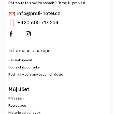
info
@
profi-hotel.cz
+420 605 717 254
Informace o nákupu
Jak nakupovat
Obchodní podmínky
Podmínky ochrany osobních údajů
Můj účet
Přihlášení
Registrace
Historie objednávek