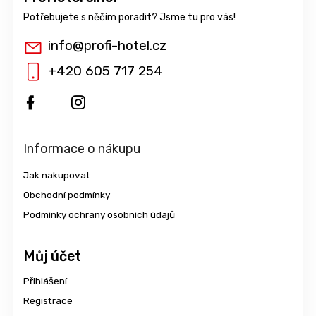
info
@
profi-hotel.cz
+420 605 717 254
Informace o nákupu
Jak nakupovat
Obchodní podmínky
Podmínky ochrany osobních údajů
Můj účet
Přihlášení
Registrace