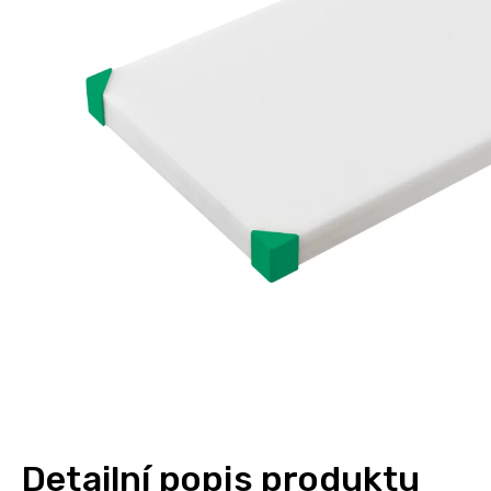
Detailní popis produktu