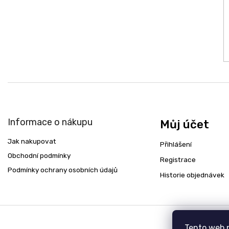
Informace o nákupu
Můj účet
Jak nakupovat
Přihlášení
Obchodní podmínky
Registrace
Podmínky ochrany osobních údajů
Historie objednávek
Tento web 