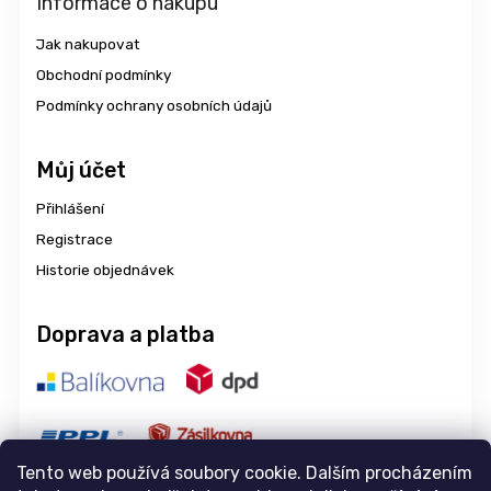
Informace o nákupu
Jak nakupovat
Obchodní podmínky
Podmínky ochrany osobních údajů
Můj účet
Přihlášení
Registrace
Historie objednávek
Doprava a platba
Tento web používá soubory cookie. Dalším procházením