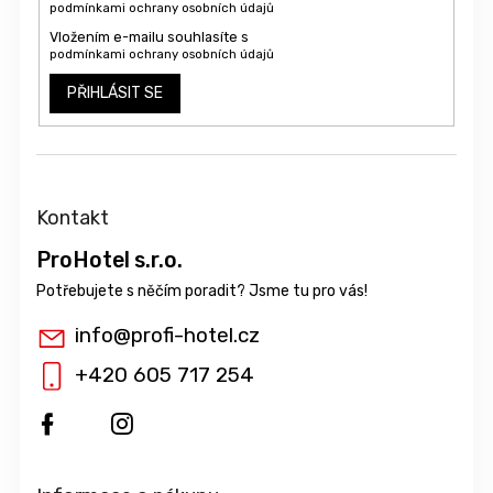
podmínkami ochrany osobních údajů
Vložením e-mailu souhlasíte s
podmínkami ochrany osobních údajů
PŘIHLÁSIT SE
Kontakt
ProHotel s.r.o.
info
@
profi-hotel.cz
+420 605 717 254