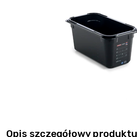
Opis szczegółowy produkt