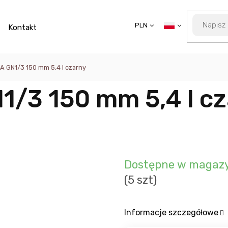
PLN
Kontakt
A GN1/3 150 mm 5,4 l czarny
1/3 150 mm 5,4 l c
Dostępne w magazy
(5 szt)
Informacje szczegółowe