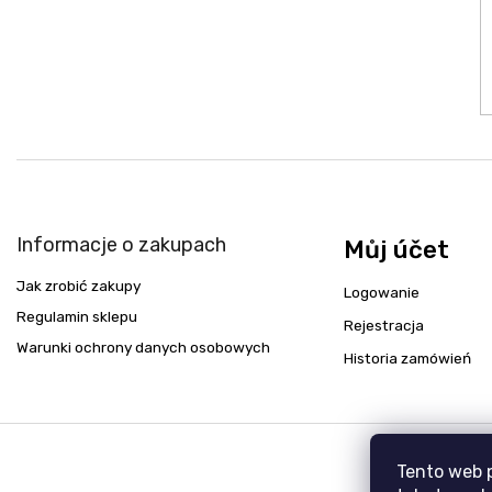
Informacje o zakupach
Můj účet
Jak zrobić zakupy
Logowanie
Regulamin sklepu
Rejestracja
Warunki ochrony danych osobowych
Historia zamówień
Tento web 