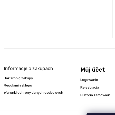
Informacje o zakupach
Můj účet
Jak zrobić zakupy
Logowanie
Regulamin sklepu
Rejestracja
Warunki ochrony danych osobowych
Historia zamówień