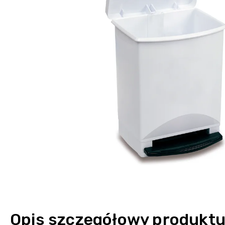
Opis szczegółowy produkt