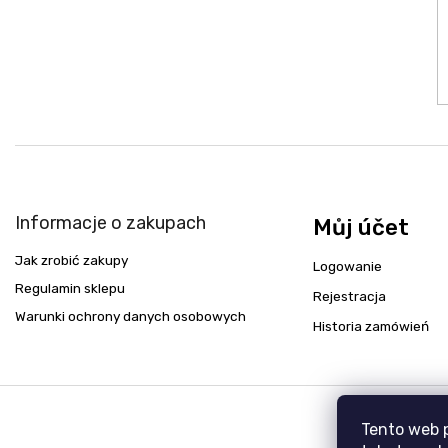
Informacje o zakupach
Můj účet
Jak zrobić zakupy
Logowanie
Regulamin sklepu
Rejestracja
Warunki ochrony danych osobowych
Historia zamówień
Tento web 