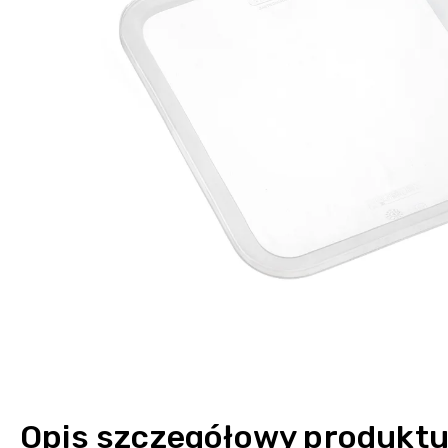
Opis szczegółowy produkt