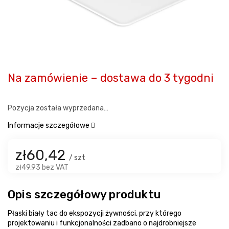
Na zamówienie – dostawa do 3 tygodni
Pozycja została wyprzedana…
Informacje szczegółowe
zł60,42
/ szt
zł49,93 bez VAT
Opis szczegółowy produktu
Płaski biały tac do ekspozycji żywności, przy którego
projektowaniu i funkcjonalności zadbano o najdrobniejsze