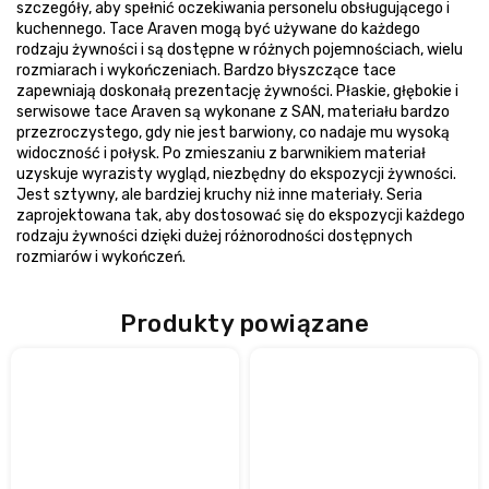
szczegóły, aby spełnić oczekiwania personelu obsługującego i
kuchennego. Tace Araven mogą być używane do każdego
rodzaju żywności i są dostępne w różnych pojemnościach, wielu
rozmiarach i wykończeniach. Bardzo błyszczące tace
zapewniają doskonałą prezentację żywności. Płaskie, głębokie i
serwisowe tace Araven są wykonane z SAN, materiału bardzo
przezroczystego, gdy nie jest barwiony, co nadaje mu wysoką
widoczność i połysk. Po zmieszaniu z barwnikiem materiał
uzyskuje wyrazisty wygląd, niezbędny do ekspozycji żywności.
Jest sztywny, ale bardziej kruchy niż inne materiały. Seria
zaprojektowana tak, aby dostosować się do ekspozycji każdego
rodzaju żywności dzięki dużej różnorodności dostępnych
rozmiarów i wykończeń.
Produkty powiązane