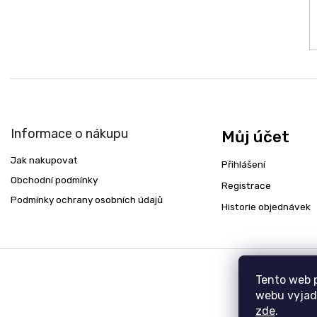
Informace o nákupu
Můj účet
Jak nakupovat
Přihlášení
Obchodní podmínky
Registrace
Podmínky ochrany osobních údajů
Historie objednávek
Tento web 
webu vyjadř
zde
.