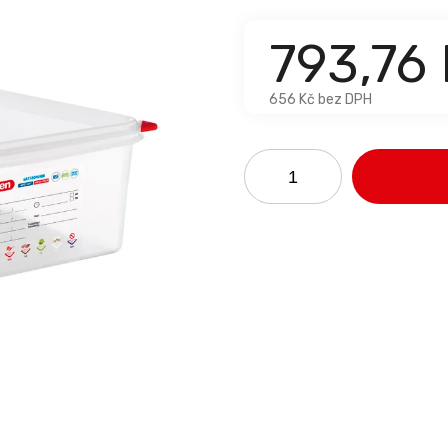
793,76
656 Kč bez DPH