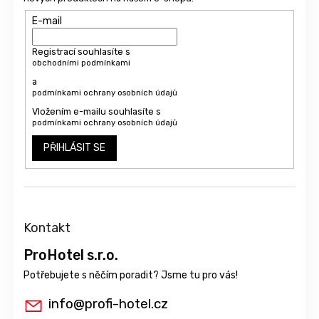
E-mail
Registrací souhlasíte s
obchodními podmínkami
a
podmínkami ochrany osobních údajů
Vložením e-mailu souhlasíte s
podmínkami ochrany osobních údajů
PŘIHLÁSIT SE
Kontakt
ProHotel s.r.o.
info
@
profi-hotel.cz