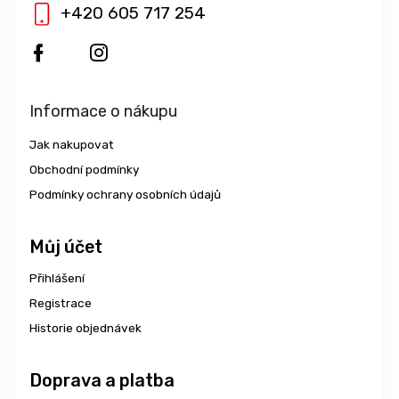
+420 605 717 254
Informace o nákupu
Jak nakupovat
Obchodní podmínky
Podmínky ochrany osobních údajů
Můj účet
Přihlášení
Registrace
Historie objednávek
Doprava a platba