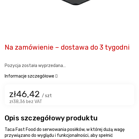
Na zamówienie – dostawa do 3 tygodni
Pozycja została wyprzedana…
Informacje szczegółowe
zł46,42
/ szt
zł38,36 bez VAT
Opis szczegółowy produktu
Taca Fast Food do serwowania posiłków, w której dużą wagę
przywiązano do wyglądu i funkcjonalności, aby spełnić