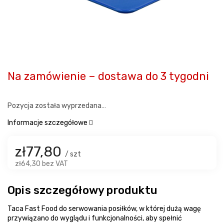
Na zamówienie – dostawa do 3 tygodni
Pozycja została wyprzedana…
Informacje szczegółowe
zł77,80
/ szt
zł64,30 bez VAT
Opis szczegółowy produktu
Taca Fast Food do serwowania posiłków, w której dużą wagę
przywiązano do wyglądu i funkcjonalności, aby spełnić