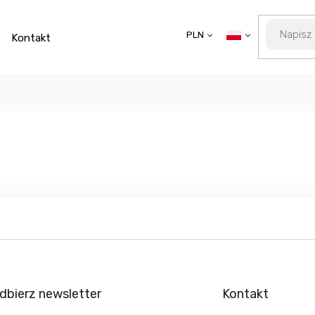
PLN
Kontakt
dbierz newsletter
Kontakt