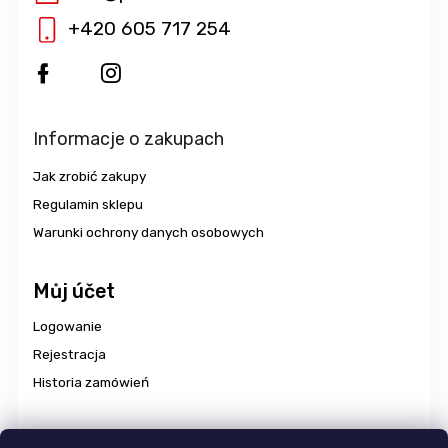
+420 605 717 254
Informacje o zakupach
Jak zrobić zakupy
Regulamin sklepu
Warunki ochrony danych osobowych
Můj účet
Logowanie
Rejestracja
Historia zamówień
Dostawa i płatność