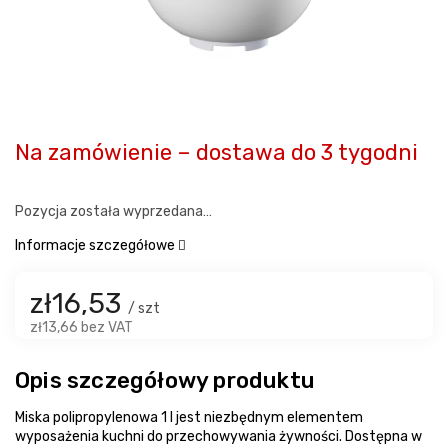
Na zamówienie – dostawa do 3 tygodni
Pozycja została wyprzedana…
Informacje szczegółowe
zł16,53
/ szt
zł13,66 bez VAT
Opis szczegółowy produktu
Miska polipropylenowa 1 l jest niezbędnym elementem
wyposażenia kuchni do przechowywania żywności. Dostępna w