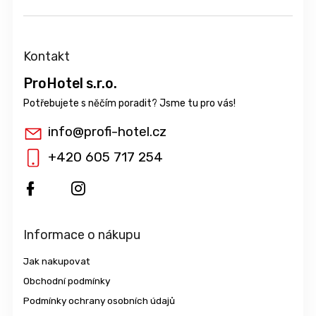
Kontakt
ProHotel s.r.o.
info
@
profi-hotel.cz
+420 605 717 254
Informace o nákupu
Jak nakupovat
Obchodní podmínky
Podmínky ochrany osobních údajů