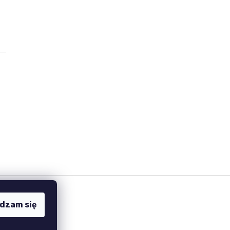
dzam się