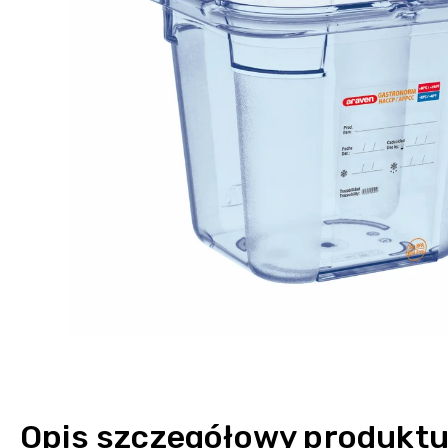
Opis szczegółowy produkt