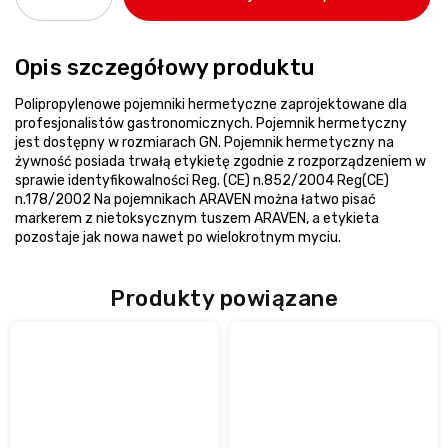
Opis szczegółowy produktu
Polipropylenowe pojemniki hermetyczne zaprojektowane dla
profesjonalistów gastronomicznych. Pojemnik hermetyczny
jest dostępny w rozmiarach GN. Pojemnik hermetyczny na
żywność posiada trwałą etykietę zgodnie z rozporządzeniem w
sprawie identyfikowalności Reg. (CE) n.852/2004 Reg(CE)
n.178/2002 Na pojemnikach ARAVEN można łatwo pisać
markerem z nietoksycznym tuszem ARAVEN, a etykieta
pozostaje jak nowa nawet po wielokrotnym myciu.
Produkty powiązane