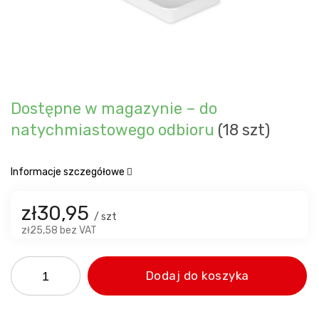
Dostępne w magazynie – do
natychmiastowego odbioru
(18 szt)
Informacje szczegółowe
zł30,95
/ szt
zł25,58 bez VAT
Dodaj do koszyka